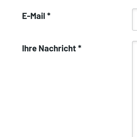
E-Mail
*
Ihre Nachricht
*