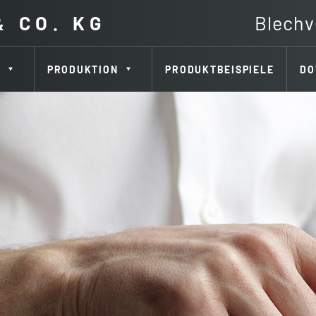
& CO. KG
Blechv
PRODUKTION
PRODUKTBEISPIELE
DO