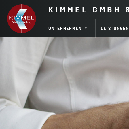
KIMMEL
GMBH 
UNTERNEHMEN
LEISTUNGEN