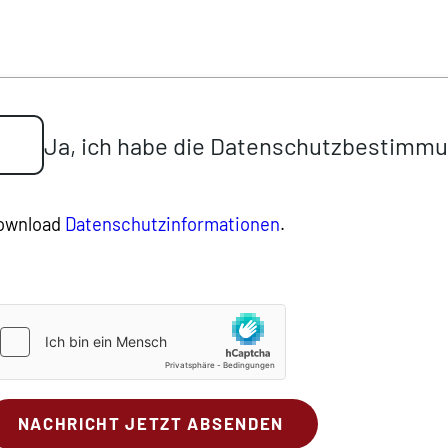
Ja, ich habe die Datenschutzbestimm
ownload
Datenschutzinformationen
.
NACHRICHT JETZT ABSENDEN