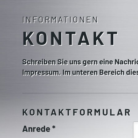
INFORMATIONEN
KONTAKT
Schreiben Sie uns gern eine Nachri
Impressum. Im unteren Bereich die
KONTAKTFORMULAR
Anrede
*