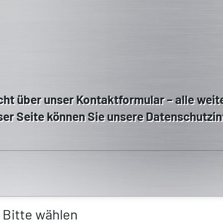
cht über unser Kontaktformular – alle wei
ser Seite können Sie unsere Datenschutzi