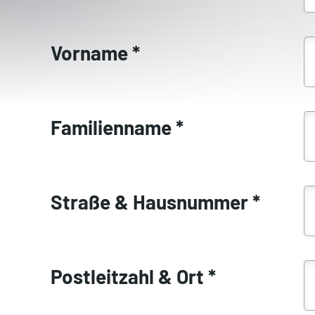
Vorname
*
Familienname
*
Straße & Hausnummer
*
Postleitzahl & Ort
*