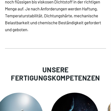
noch flüssigen bis viskosen Dichtstoff in der richtigen
Menge auf. Je nach Anforderungen werden Haftung,
Temperaturstabilität, Dichtungshärte, mechanische
Belastbarkeit und chemische Beständigkeit gefordert
und geboten.
UNSERE
FERTIGUNGSKOMPETENZEN