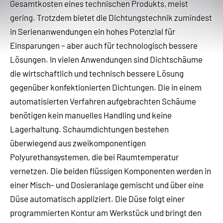
Gesamtkosten eines technischen Produkts, meist
gering. Trotzdem bietet die Dichtungstechnik zumindest
in Serienanwendungen ein hohes Potenzial für
Einsparungen – aber auch für technologisch bessere
Lösungen. In vielen Anwendungen sind Dichtschäume
die wirtschaftlich und technisch bessere Lösung
gegenüber konfektionierten Dichtungen. Die in einem
automatisierten Verfahren aufgebrachten Schäume
benötigen kein manuelles Handling und keine
Lagerhaltung. Schaumdichtungen bestehen
überwiegend aus zweikomponentigen
Polyurethansystemen, die bei Raumtemperatur
vernetzen. Die beiden flüssigen Komponenten werden in
einer Misch- und Dosieranlage gemischt und über eine
Düse automatisch appliziert. Die Düse folgt einer
programmierten Kontur am Werkstück und bringt den