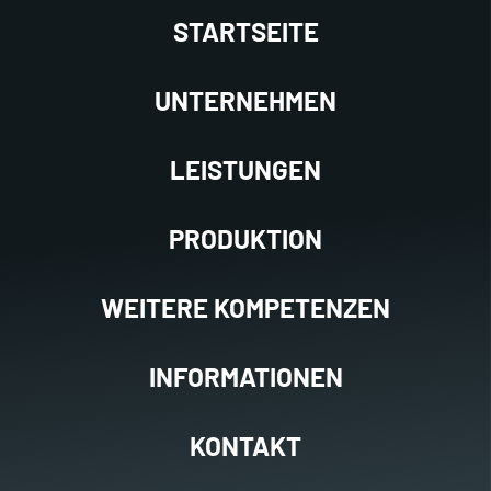
STARTSEITE
UNTERNEHMEN
LEISTUNGEN
PRODUKTION
WEITERE KOMPETENZEN
INFORMATIONEN
KONTAKT