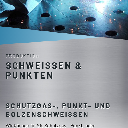
PRODUKTION
SCHWEISSEN & P
UNKTEN
SCHUTZGAS-, PUNKT- UND
BOLZENSCHWEISSEN
Wir können für Sie Schutzgas-, Punkt- oder