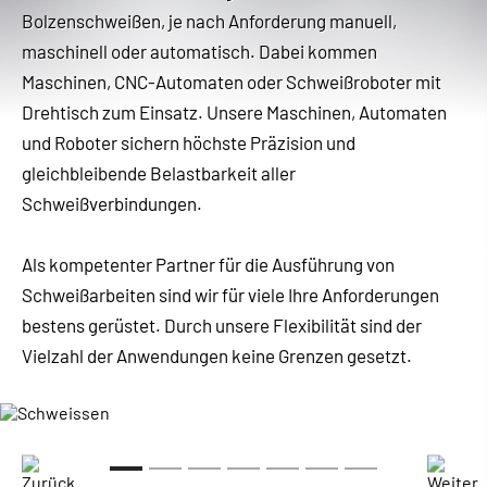
Bolzenschweißen, je nach Anforderung manuell,
maschinell oder automatisch. Dabei kommen
Maschinen, CNC-Automaten oder Schweißroboter mit
Drehtisch zum Einsatz. Unsere Maschinen, Automaten
und Roboter sichern höchste Präzision und
gleichbleibende Belastbarkeit aller
Schweißverbindungen.
Als kompetenter Partner für die Ausführung von
Schweißarbeiten sind wir für viele Ihre Anforderungen
bestens gerüstet. Durch unsere Flexibilität sind der
Vielzahl der Anwendungen keine Grenzen gesetzt.