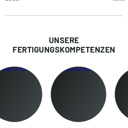
UNSERE
FERTIGUNGSKOMPETENZEN