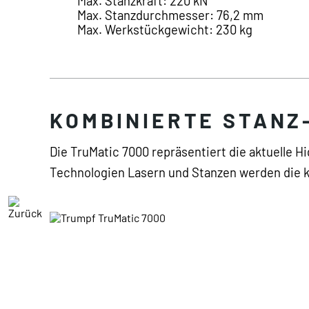
Max. Stanzkraft: 220 kN
Max. Stanzdurchmesser: 76,2 mm
Max. Werkstückgewicht: 230 kg
KOMBINIERTE STANZ
Die TruMatic 7000 repräsentiert die aktuelle
Technologien Lasern und Stanzen werden die k