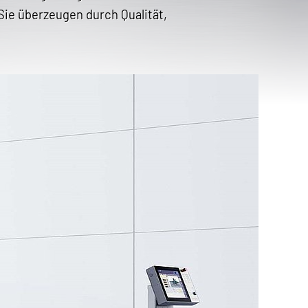
Sie überzeugen durch Qualität,