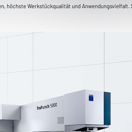
en, höchste Werkstückqualität und Anwendungsvielfalt. 