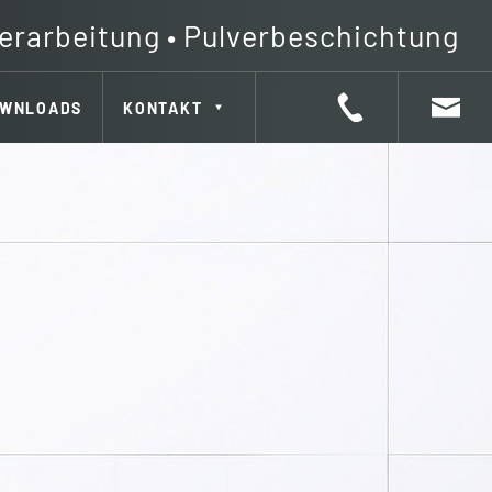
erarbeitung • Pulverbeschichtung
WNLOADS
KONTAKT