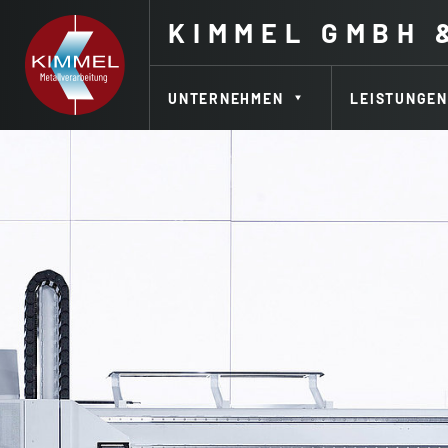
KIMMEL
GMBH 
UNTERNEHMEN
LEISTUNGEN