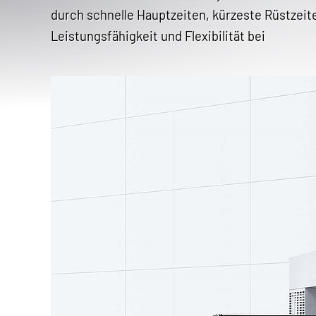
durch schnelle Hauptzeiten, kürzeste Rüstzeit
Leistungsfähigkeit und Flexibilität bei