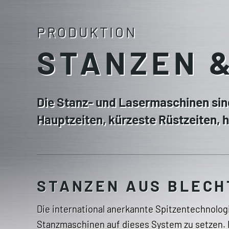
PRODUKTION
STANZEN 
Die Stanz- und Lasermaschinen sin
Hauptzeiten, kürzeste Rüstzeiten,
STANZEN AUS BLECH
Die international anerkannte Spitzentechnolog
Stanzmaschinen auf dieses System zu setzen.