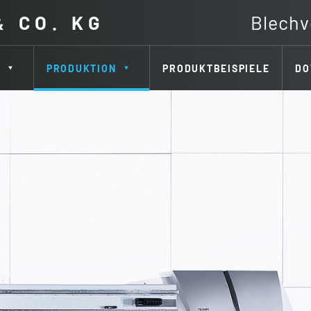
& CO. KG
Blechv
PRODUKTION
PRODUKTBEISPIELE
DO